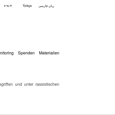
ትግርኛ
Türkçe
زبان فارسی
nitoring
Spenden
Materialien