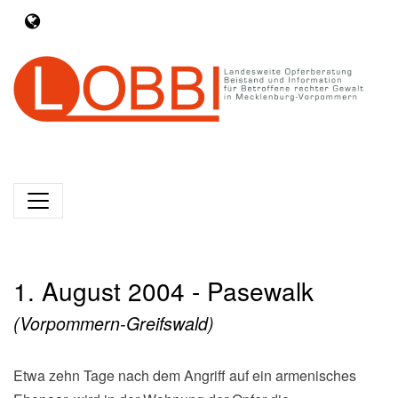
1. August 2004 - Pasewalk
(Vorpommern-Greifswald)
Etwa zehn Tage nach dem Angriff auf ein armenisches