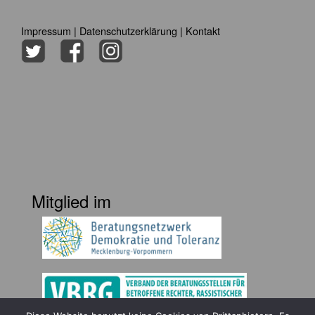
Impressum
|
Datenschutzerklärung
|
Kontakt
Mitglied im