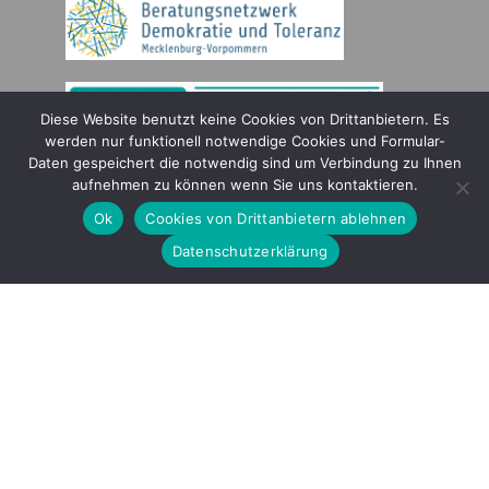
Diese Website benutzt keine Cookies von Drittanbietern. Es
werden nur funktionell notwendige Cookies und Formular-
Daten gespeichert die notwendig sind um Verbindung zu Ihnen
Gefördert durch
aufnehmen zu können wenn Sie uns kontaktieren.
Ok
Cookies von Drittanbietern ablehnen
Datenschutzerklärung