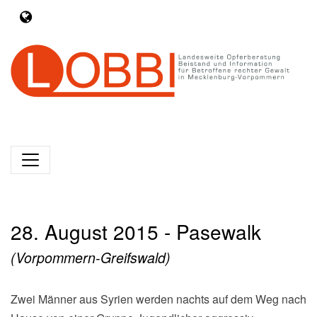
28. August 2015 - Pasewalk
(Vorpommern-Greifswald)
Zwei Männer aus Syrien werden nachts auf dem Weg nach