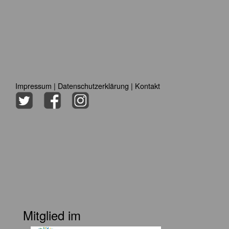
Impressum
|
Datenschutzerklärung
|
Kontakt
Mitglied im