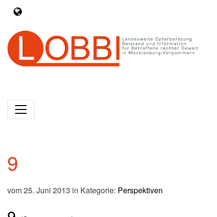
9
vom 25. Juni 2013 in Kategorie:
Perspektiven
9