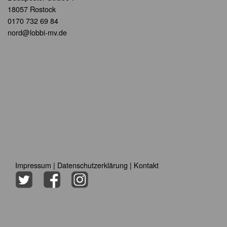
18057 Rostock
0170 732 69 84
nord@lobbi-mv.de
Impressum
|
Datenschutzerklärung
|
Kontakt