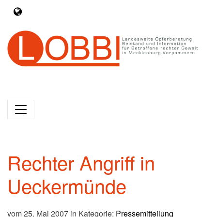
Rechter Angriff in
Ueckermünde
vom 25. Mai 2007 in Kategorie:
Pressemitteilung