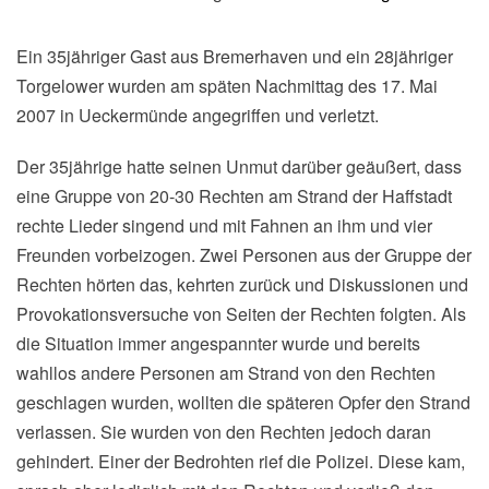
Ein 35jähriger Gast aus Bremerhaven und ein 28jähriger
Torgelower wurden am späten Nachmittag des 17. Mai
2007 in Ueckermünde angegriffen und verletzt.
Der 35jährige hatte seinen Unmut darüber geäußert, dass
eine Gruppe von 20-30 Rechten am Strand der Haffstadt
rechte Lieder singend und mit Fahnen an ihm und vier
Freunden vorbeizogen. Zwei Personen aus der Gruppe der
Rechten hörten das, kehrten zurück und Diskussionen und
Provokationsversuche von Seiten der Rechten folgten. Als
die Situation immer angespannter wurde und bereits
wahllos andere Personen am Strand von den Rechten
geschlagen wurden, wollten die späteren Opfer den Strand
verlassen. Sie wurden von den Rechten jedoch daran
gehindert. Einer der Bedrohten rief die Polizei. Diese kam,