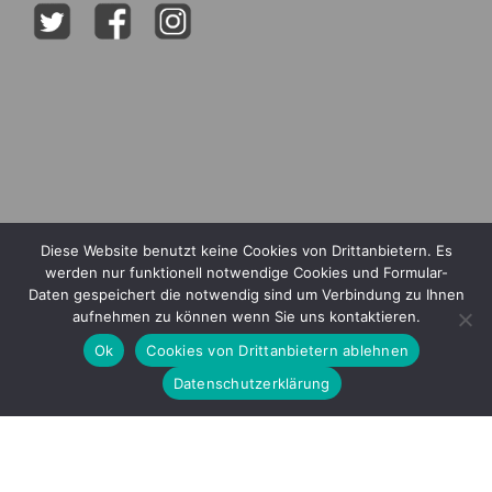
Diese Website benutzt keine Cookies von Drittanbietern. Es
werden nur funktionell notwendige Cookies und Formular-
Daten gespeichert die notwendig sind um Verbindung zu Ihnen
aufnehmen zu können wenn Sie uns kontaktieren.
Ok
Cookies von Drittanbietern ablehnen
Mitglied im
Datenschutzerklärung