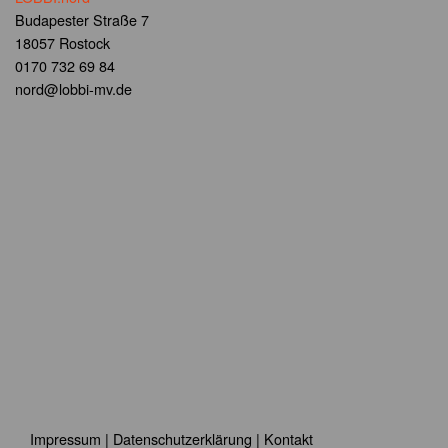
Budapester Straße 7
18057 Rostock
0170 732 69 84
nord@lobbi-mv.de
Impressum
|
Datenschutzerklärung
|
Kontakt