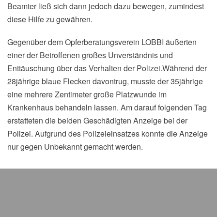
Beamter ließ sich dann jedoch dazu bewegen, zumindest
diese Hilfe zu gewähren.
Gegenüber dem Opferberatungsverein LOBBI äußerten
einer der Betroffenen großes Unverständnis und
Enttäuschung über das Verhalten der Polizei.Während der
28jährige blaue Flecken davontrug, musste der 35jährige
eine mehrere Zentimeter große Platzwunde im
Krankenhaus behandeln lassen. Am darauf folgenden Tag
erstatteten die beiden Geschädigten Anzeige bei der
Polizei. Aufgrund des Polizeieinsatzes konnte die Anzeige
nur gegen Unbekannt gemacht werden.