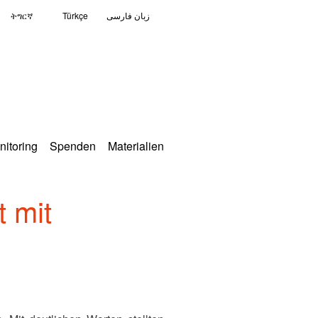
ትግርኛ
Türkçe
زبان فارسی
nitoring
Spenden
Materialien
 mit