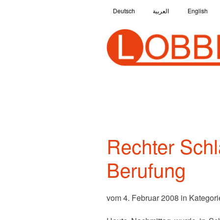
Deutsch
العربية
English
Rechter Schl
Berufung
vom 4. Februar 2008 in Kategori