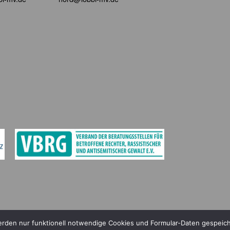
werden nur funktionell notwendige Cookies und Formular-Daten gespei