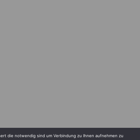
chert die notwendig sind um Verbindung zu Ihnen aufnehmen zu