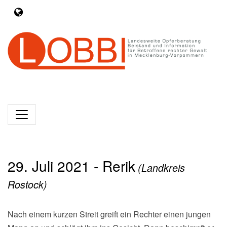
29. Juli 2021 - Rerik
(Landkreis
Rostock)
Nach einem kurzen Streit greift ein Rechter einen jungen