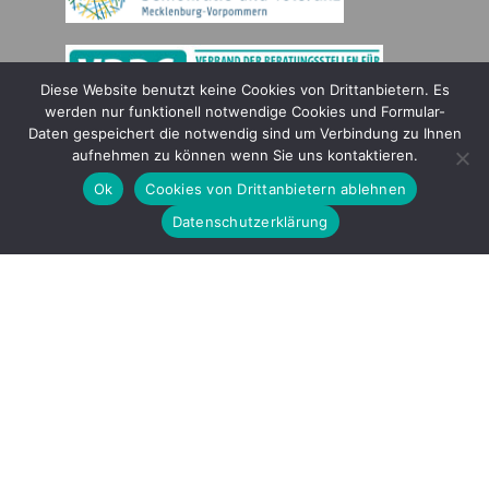
Diese Website benutzt keine Cookies von Drittanbietern. Es
werden nur funktionell notwendige Cookies und Formular-
Daten gespeichert die notwendig sind um Verbindung zu Ihnen
Gefördert durch
aufnehmen zu können wenn Sie uns kontaktieren.
Ok
Cookies von Drittanbietern ablehnen
Datenschutzerklärung