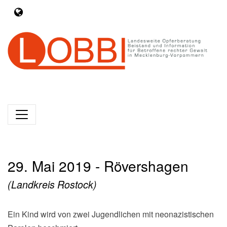
29. Mai 2019 - Rövershagen
(Landkreis Rostock)
Ein Kind wird von zwei Jugendlichen mit neonazistischen