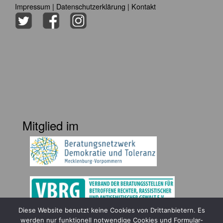
Impressum
|
Datenschutzerklärung
|
Kontakt
Mitglied im
Diese Website benutzt keine Cookies von Drittanbietern. Es
Gefördert durch
werden nur funktionell notwendige Cookies und Formular-