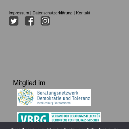
Impressum
|
Datenschutzerklärung
|
Kontakt
Mitglied im