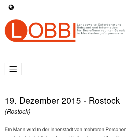
19. Dezember 2015 - Rostock
(Rostock)
Ein Mann wird in der Innenstadt von mehreren Personen