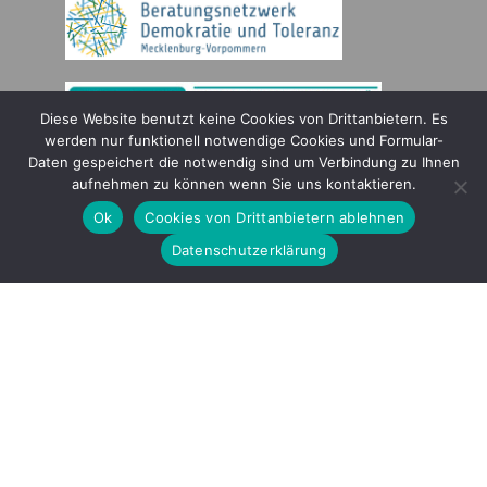
Diese Website benutzt keine Cookies von Drittanbietern. Es
werden nur funktionell notwendige Cookies und Formular-
Daten gespeichert die notwendig sind um Verbindung zu Ihnen
Gefördert durch
aufnehmen zu können wenn Sie uns kontaktieren.
Ok
Cookies von Drittanbietern ablehnen
Datenschutzerklärung