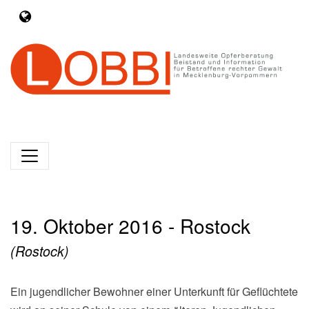
19. Oktober 2016 - Rostock
(Rostock)
Ein jugendlicher Bewohner einer Unterkunft für Geflüchtete