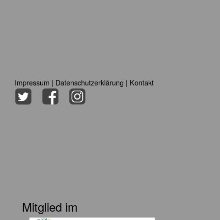
Impressum
|
Datenschutzerklärung
|
Kontakt
Mitglied im