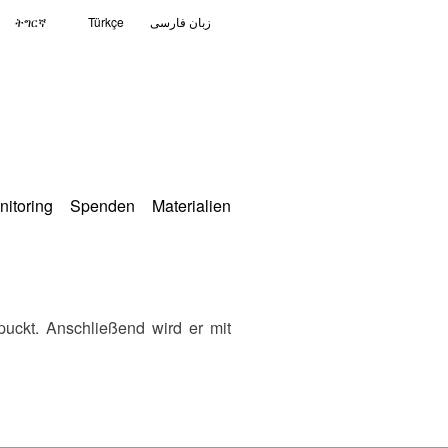
ትግርኛ
Türkçe
زبان فارسی
nitoring
Spenden
Materialien