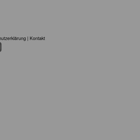
utzerklärung
|
Kontakt