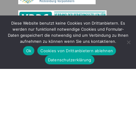
Diese Website benutzt keine Cookies von Drittanbietern. Es
werden nur funktionell notwendige Cookies und Formular-
Daten gespeichert die notwendig sind um Verbindung zu Ihnen
Gefördert durch
aufnehmen zu können wenn Sie uns kontaktieren.
Ok
Cookies von Drittanbietern ablehnen
Datenschutzerklärung