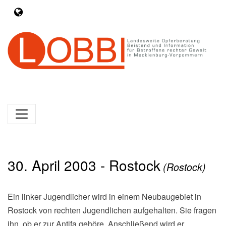
30. April 2003 - Rostock
(Rostock)
Ein linker Jugendlicher wird in einem Neubaugebiet in
Rostock von rechten Jugendlichen aufgehalten. Sie fragen
ihn, ob er zur Antifa gehöre. Anschließend wird er