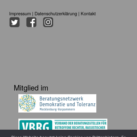
Impressum
|
Datenschutzerklärung
|
Kontakt
Mitglied im