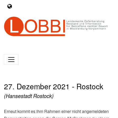
27. Dezember 2021 - Rostock
(Hansestadt Rostock)
Erneut kommt es ihm Rahmen einer nicht angemeldeten