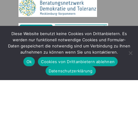
Diese Website benutzt keine Cookies von Drittanbietern. Es
werden nur funktionell notwendige Cookies und Formular-
Daten gespeichert die notwendig sind um Verbindung zu Ihnen
Gefördert durch
aufnehmen zu können wenn Sie uns kontaktieren.
Ok
Cookies von Drittanbietern ablehnen
Datenschutzerklärung