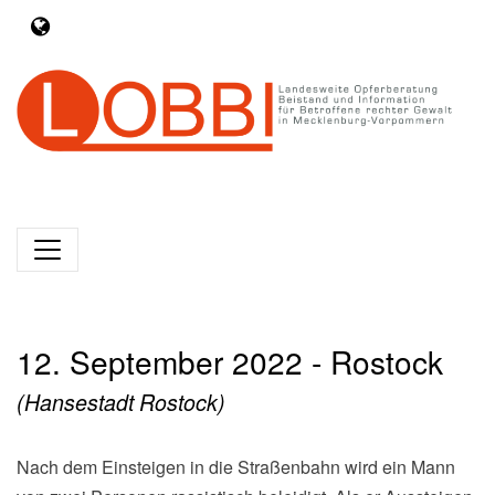
12. September 2022 - Rostock
(Hansestadt Rostock)
Nach dem Einsteigen in die Straßenbahn wird ein Mann