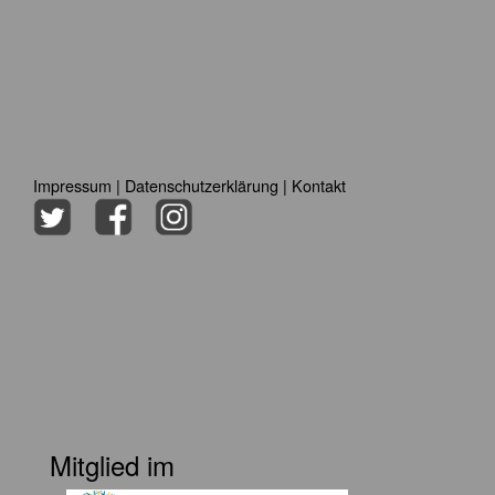
Impressum
|
Datenschutzerklärung
|
Kontakt
Mitglied im