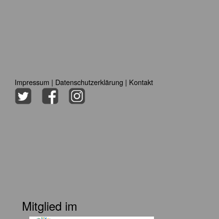
Impressum
|
Datenschutzerklärung
|
Kontakt
Mitglied im