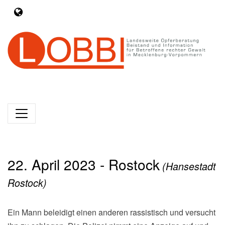
22. April 2023 - Rostock
(Hansestadt
Rostock)
Ein Mann beleidigt einen anderen rassistisch und versucht