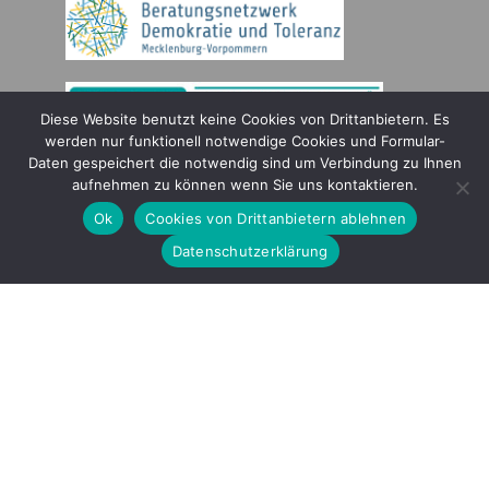
Diese Website benutzt keine Cookies von Drittanbietern. Es
werden nur funktionell notwendige Cookies und Formular-
Daten gespeichert die notwendig sind um Verbindung zu Ihnen
Gefördert durch
aufnehmen zu können wenn Sie uns kontaktieren.
Ok
Cookies von Drittanbietern ablehnen
Datenschutzerklärung