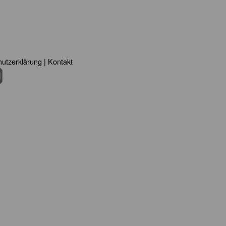
utzerklärung
|
Kontakt