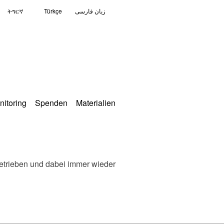
ትግርኛ
Türkçe
زبان فارسی
nitoring
Spenden
Materialien