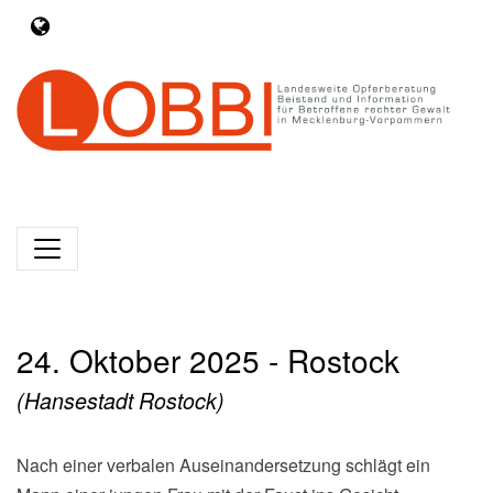
24. Oktober 2025 - Rostock
(Hansestadt Rostock)
Nach einer verbalen Auseinandersetzung schlägt ein