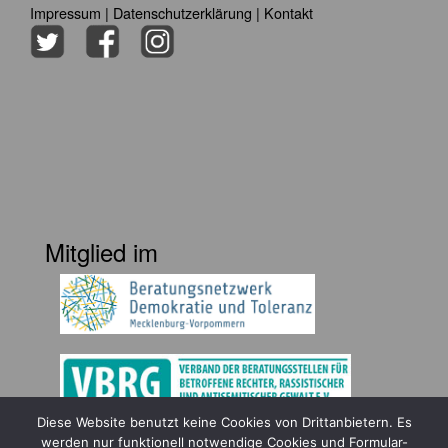
Impressum
|
Datenschutzerklärung
|
Kontakt
Mitglied im
Diese Website benutzt keine Cookies von Drittanbietern. Es
Gefördert durch
werden nur funktionell notwendige Cookies und Formular-