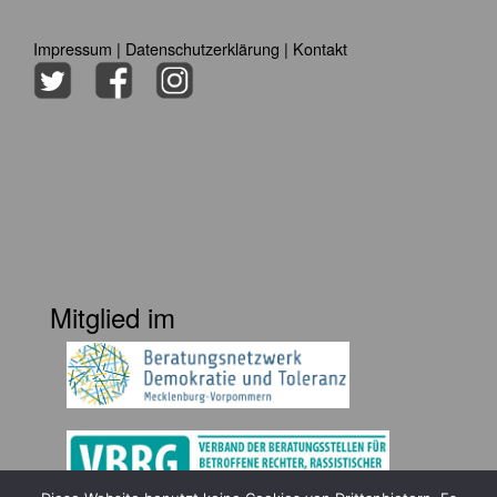
Impressum
|
Datenschutzerklärung
|
Kontakt
Mitglied im