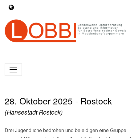
28. Oktober 2025 - Rostock
(Hansestadt Rostock)
Drei Jugendliche bedrohen und beleidigen eine Gruppe