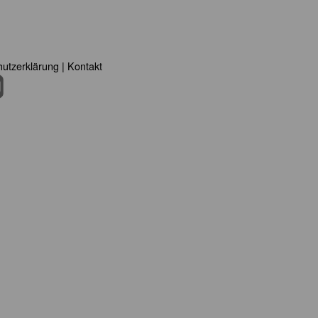
utzerklärung
|
Kontakt