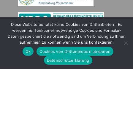
Diese Website benutzt keine Cookies von Drittanbietern. Es
werden nur funktionell notwendige Cookies und Formular-
Daten gespeichert die notwendig sind um Verbindung zu Ihnen
Gefördert durch
aufnehmen zu können wenn Sie uns kontaktieren.
Ok
Cookies von Drittanbietern ablehnen
Datenschutzerklärung