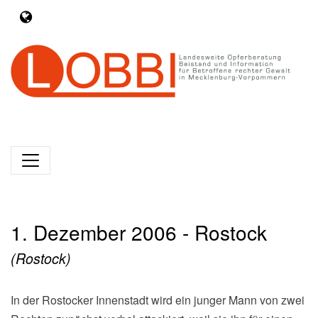
1. Dezember 2006 - Rostock
(Rostock)
In der Rostocker Innenstadt wird ein junger Mann von zwei