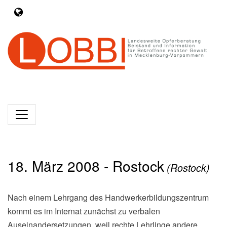
18. März 2008 - Rostock
(Rostock)
Nach einem Lehrgang des Handwerkerbildungszentrum
kommt es im Internat zunächst zu verbalen
Auseinandersetzungen, weil rechte Lehrlinge andere