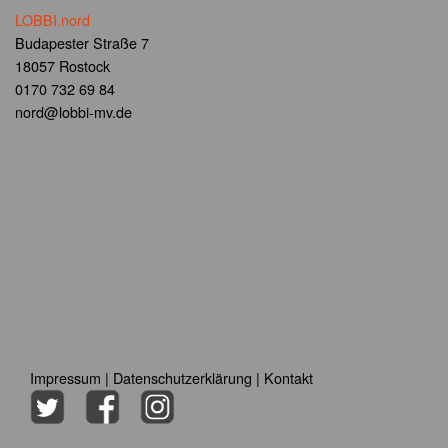
LOBBI.nord
Budapester Straße 7
18057 Rostock
0170 732 69 84
nord@lobbi-mv.de
Impressum
|
Datenschutzerklärung
|
Kontakt