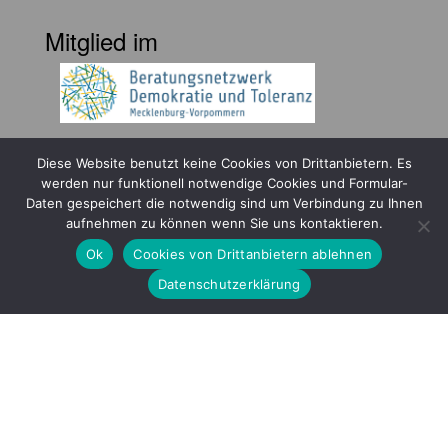
Mitglied im
Diese Website benutzt keine Cookies von Drittanbietern. Es
werden nur funktionell notwendige Cookies und Formular-
Daten gespeichert die notwendig sind um Verbindung zu Ihnen
aufnehmen zu können wenn Sie uns kontaktieren.
Gefördert durch
Ok
Cookies von Drittanbietern ablehnen
Datenschutzerklärung