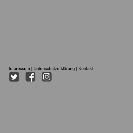
Impressum
|
Datenschutzerklärung
|
Kontakt