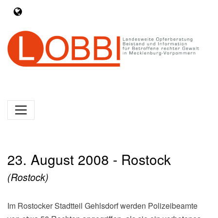
23. August 2008 - Rostock
(Rostock)
Im Rostocker Stadtteil Gehlsdorf werden Polizeibeamte