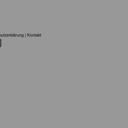
utzerklärung
|
Kontakt