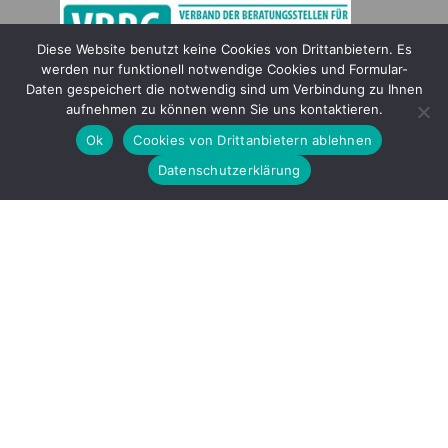
Diese Website benutzt keine Cookies von Drittanbietern. Es
werden nur funktionell notwendige Cookies und Formular-
Gefördert durch
Daten gespeichert die notwendig sind um Verbindung zu Ihnen
aufnehmen zu können wenn Sie uns kontaktieren.
Ok
Cookies von Drittanbietern ablehnen
Datenschutzerklärung