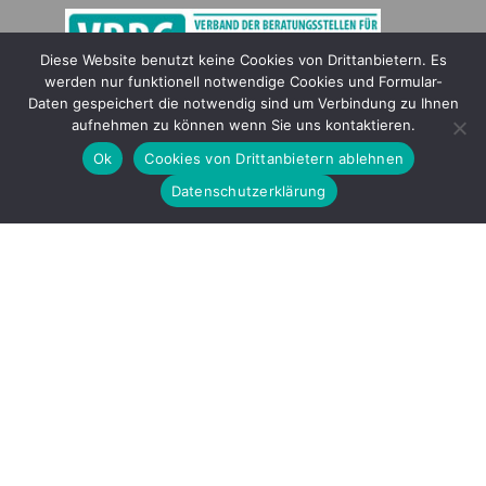
Diese Website benutzt keine Cookies von Drittanbietern. Es
werden nur funktionell notwendige Cookies und Formular-
Gefördert durch
Daten gespeichert die notwendig sind um Verbindung zu Ihnen
aufnehmen zu können wenn Sie uns kontaktieren.
Ok
Cookies von Drittanbietern ablehnen
Datenschutzerklärung