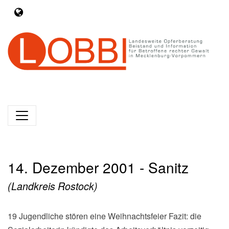
14. Dezember 2001 - Sanitz
(Landkreis Rostock)
19 Jugendliche stören eine Weihnachtsfeier Fazit: die