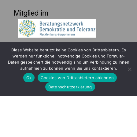
Mitglied im
Diese Website benutzt keine Cookies von Drittanbietern. Es
werden nur funktionell notwendige Cookies und Formular-
Daten gespeichert die notwendig sind um Verbindung zu Ihnen
aufnehmen zu können wenn Sie uns kontaktieren.
Gefördert durch
Ok
Cookies von Drittanbietern ablehnen
Datenschutzerklärung