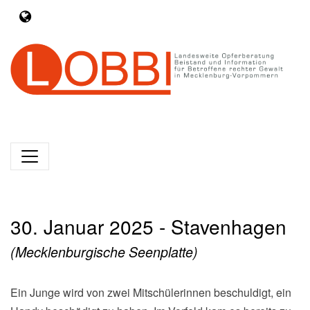
30. Januar 2025 - Stavenhagen
(Mecklenburgische Seenplatte)
Ein Junge wird von zwei Mitschülerinnen beschuldigt, ein