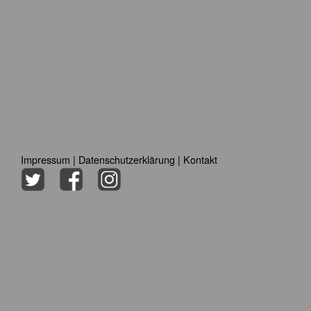
Impressum
|
Datenschutzerklärung
|
Kontakt