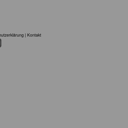
utzerklärung
|
Kontakt