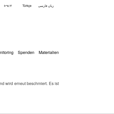
ትግርኛ
Türkçe
زبان فارسی
nitoring
Spenden
Materialien