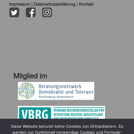
Impressum
|
Datenschutzerklärung
|
Kontakt
Mitglied im
Diese Website benutzt keine Cookies von Drittanbietern. Es
Gefördert durch
werden nur funktionell notwendige Cookies und Formular-