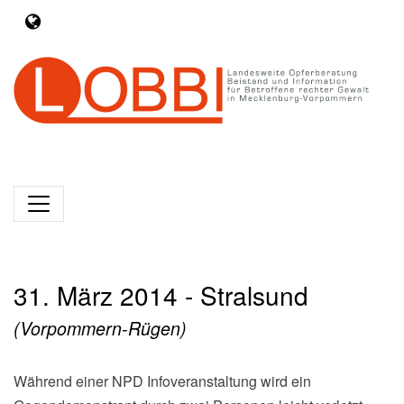
31. März 2014 - Stralsund
(Vorpommern-Rügen)
Während einer NPD Infoveranstaltung wird ein