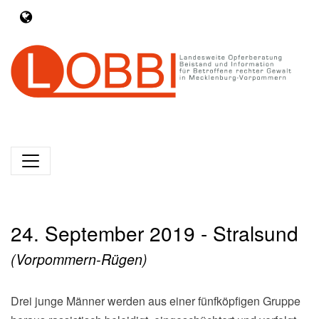
24. September 2019 - Stralsund
(Vorpommern-Rügen)
Drei junge Männer werden aus einer fünfköpfigen Gruppe