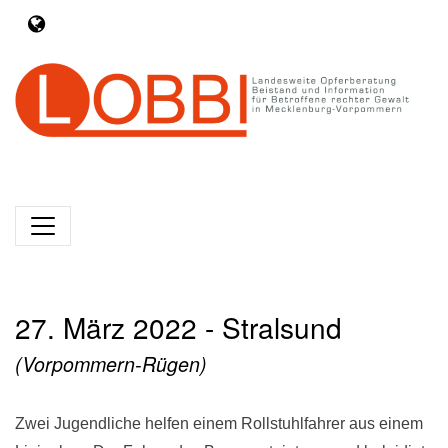
27. März 2022 - Stralsund
(Vorpommern-Rügen)
Zwei Jugendliche helfen einem Rollstuhlfahrer aus einem