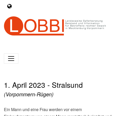
1. April 2023 - Stralsund
(Vorpommern-Rügen)
Ein Mann und eine Frau werden vor einem