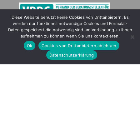
Diese Website benutzt keine Cookies von Drittanbietern. Es
werden nur funktionell notwendige Cookies und Formular-
Gefördert durch
Daten gespeichert die notwendig sind um Verbindung zu Ihnen
aufnehmen zu können wenn Sie uns kontaktieren.
Ok
Cookies von Drittanbietern ablehnen
Datenschutzerklärung