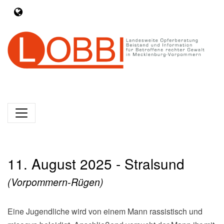
11. August 2025 - Stralsund
(Vorpommern-Rügen)
Eine Jugendliche wird von einem Mann rassistisch und