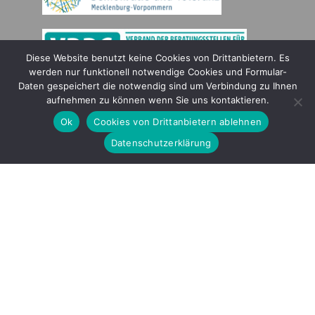
Diese Website benutzt keine Cookies von Drittanbietern. Es
werden nur funktionell notwendige Cookies und Formular-
Daten gespeichert die notwendig sind um Verbindung zu Ihnen
Gefördert durch
aufnehmen zu können wenn Sie uns kontaktieren.
Ok
Cookies von Drittanbietern ablehnen
Datenschutzerklärung