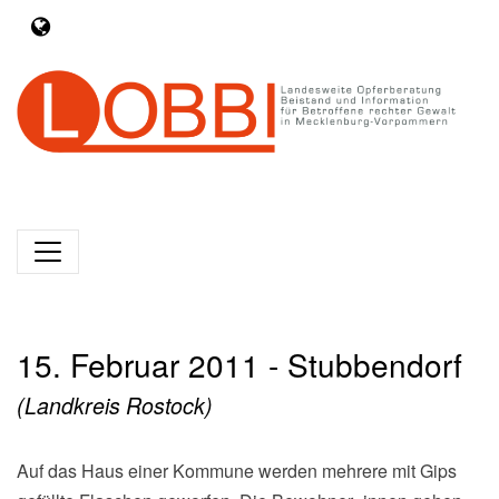
15. Februar 2011 - Stubbendorf
(Landkreis Rostock)
Auf das Haus einer Kommune werden mehrere mit Gips