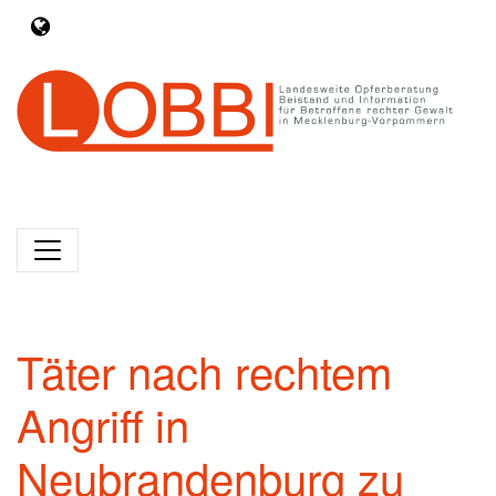
Täter nach rechtem
Angriff in
Neubrandenburg zu