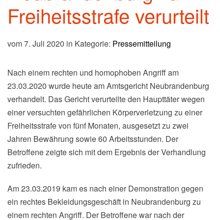
Freiheitsstrafe verurteilt
vom 7. Juli 2020 in Kategorie:
Pressemitteilung
Nach einem rechten und homophoben Angriff am
23.03.2020 wurde heute am Amtsgericht Neubrandenburg
verhandelt. Das Gericht verurteilte den Haupttäter wegen
einer versuchten gefährlichen Körperverletzung zu einer
Freiheitsstrafe von fünf Monaten, ausgesetzt zu zwei
Jahren Bewährung sowie 60 Arbeitsstunden. Der
Betroffene zeigte sich mit dem Ergebnis der Verhandlung
zufrieden.
Am 23.03.2019 kam es nach einer Demonstration gegen
ein rechtes Bekleidungsgeschäft in Neubrandenburg zu
einem rechten Angriff. Der Betroffene war nach der