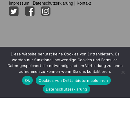
Impressum
|
Datenschutzerklärung
|
Kontakt
Diese Website benutzt keine Cookies von Drittanbietern. Es
werden nur funktionell notwendige Cookies und Formular-
Daten gespeichert die notwendig sind um Verbindung zu Ihnen
aufnehmen zu können wenn Sie uns kontaktieren.
Ok
Cookies von Drittanbietern ablehnen
Datenschutzerklärung
Mitglied im