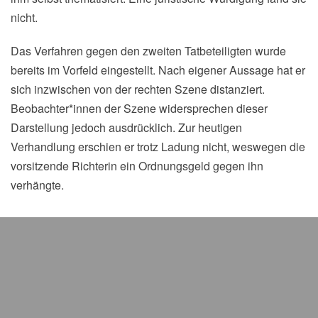
nicht.
Das Verfahren gegen den zweiten Tatbeteiligten wurde
bereits im Vorfeld eingestellt. Nach eigener Aussage hat er
sich inzwischen von der rechten Szene distanziert.
Beobachter*innen der Szene widersprechen dieser
Darstellung jedoch ausdrücklich. Zur heutigen
Verhandlung erschien er trotz Ladung nicht, weswegen die
vorsitzende Richterin ein Ordnungsgeld gegen ihn
verhängte.