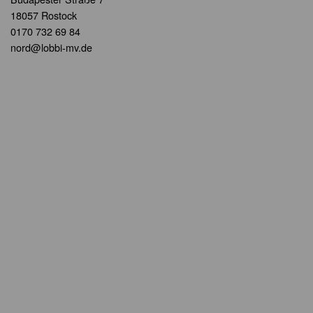
18057 Rostock
0170 732 69 84
nord@lobbi-mv.de