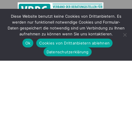
Diese Website benutzt keine Cookies von Drittanbietern. Es
werden nur funktionell notwendige Cookies und Formular-
Gefördert durch
Daten gespeichert die notwendig sind um Verbindung zu Ihnen
aufnehmen zu können wenn Sie uns kontaktieren.
Ok
Cookies von Drittanbietern ablehnen
Datenschutzerklärung