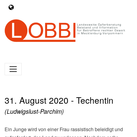
31. August 2020 - Techentin
(Ludwigslust-Parchim)
Ein Junge wird von einer Frau rassistisch beleidigt und