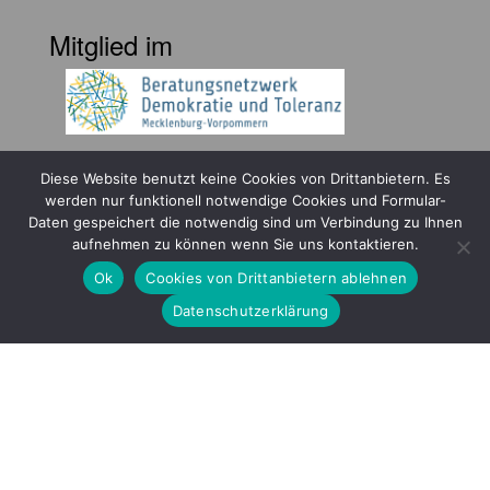
Mitglied im
Diese Website benutzt keine Cookies von Drittanbietern. Es
werden nur funktionell notwendige Cookies und Formular-
Daten gespeichert die notwendig sind um Verbindung zu Ihnen
aufnehmen zu können wenn Sie uns kontaktieren.
Gefördert durch
Ok
Cookies von Drittanbietern ablehnen
Datenschutzerklärung