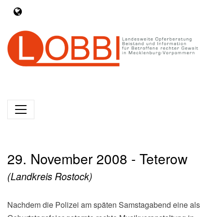
29. November 2008 - Teterow
(Landkreis Rostock)
Nachdem die Polizei am späten Samstagabend eine als