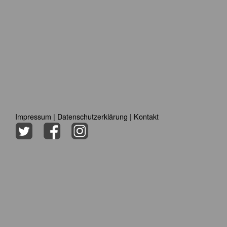
Impressum
|
Datenschutzerklärung
|
Kontakt