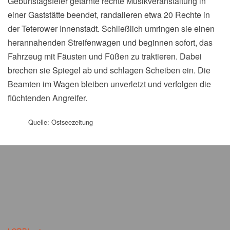
Geburtstagsfeier getarnte rechte Musikveranstaltung in
einer Gaststätte beendet, randalieren etwa 20 Rechte in
der Teterower Innenstadt. Schließlich umringen sie einen
herannahenden Streifenwagen und beginnen sofort, das
Fahrzeug mit Fäusten und Füßen zu traktieren. Dabei
brechen sie Spiegel ab und schlagen Scheiben ein. Die
Beamten im Wagen bleiben unverletzt und verfolgen die
flüchtenden Angreifer.
Quelle: Ostseezeitung