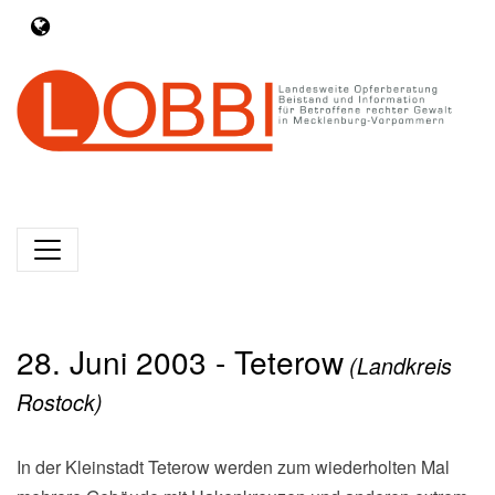
28. Juni 2003 - Teterow
(Landkreis
Rostock)
In der Kleinstadt Teterow werden zum wiederholten Mal