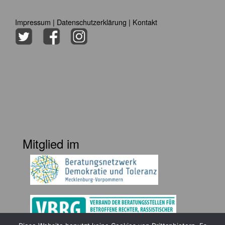
Impressum
|
Datenschutzerklärung
|
Kontakt
Mitglied im