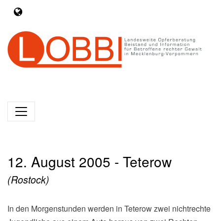
12. August 2005 - Teterow
(Rostock)
In den Morgenstunden werden in Teterow zwei nichtrechte