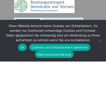
Diese Website benutzt keine Cookies von Drittanbietern. Es
werden nur funktionell notwendige Cookies und Formular-
Daten gespeichert die notwendig sind um Verbindung zu Ihnen
Gefördert durch
aufnehmen zu können wenn Sie uns kontaktieren.
Ok
Cookies von Drittanbietern ablehnen
Datenschutzerklärung