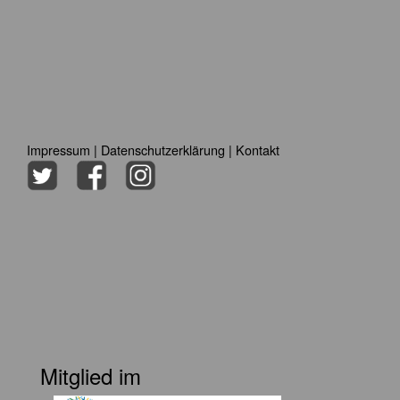
Impressum
|
Datenschutzerklärung
|
Kontakt
Mitglied im