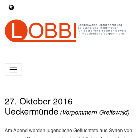
27. Oktober 2016 -
Ueckermünde
(Vorpommern-Greifswald)
Am Abend werden jugendliche Geflüchtete aus Syrien von