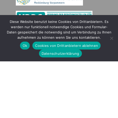
Diese Website benutzt keine Cookies von Drittanbietern. Es
werden nur funktionell notwendige Cookies und Formular-
Daten gespeichert die notwendig sind um Verbindung zu Ihnen
Gefördert durch
aufnehmen zu können wenn Sie uns kontaktieren.
Ok
Cookies von Drittanbietern ablehnen
Datenschutzerklärung