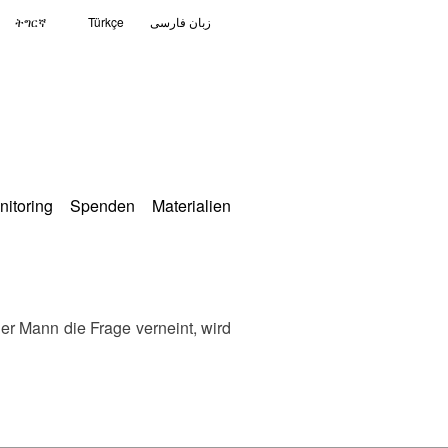
ትግርኛ
Türkçe
زبان فارسی
nitoring
Spenden
Materialien