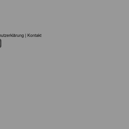
utzerklärung
|
Kontakt