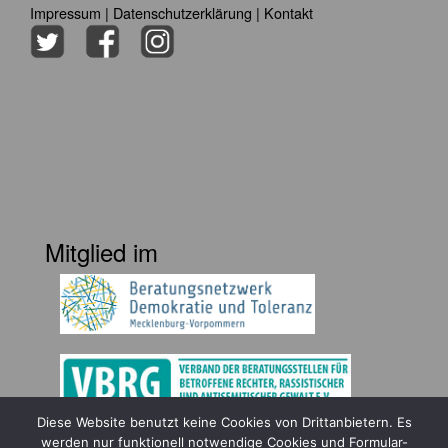
Impressum
|
Datenschutzerklärung
|
Kontakt
Mitglied im
Diese Website benutzt keine Cookies von Drittanbietern. Es
Gefördert durch
werden nur funktionell notwendige Cookies und Formular-