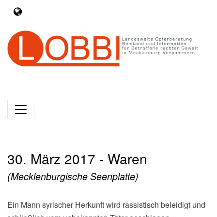
30. März 2017 - Waren
(Mecklenburgische Seenplatte)
Ein Mann syrischer Herkunft wird rassistisch beleidigt und