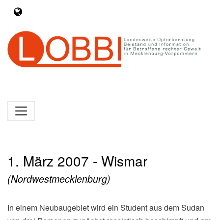
1. März 2007 - Wismar
(Nordwestmecklenburg)
In einem Neubaugebiet wird ein Student aus dem Sudan