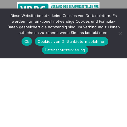
Diese Website benutzt keine Cookies von Drittanbietern. Es
werden nur funktionell notwendige Cookies und Formular-
Gefördert durch
Daten gespeichert die notwendig sind um Verbindung zu Ihnen
aufnehmen zu können wenn Sie uns kontaktieren.
Ok
Cookies von Drittanbietern ablehnen
Datenschutzerklärung