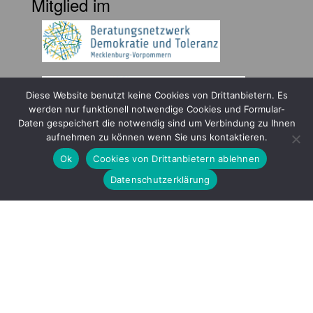
Mitglied im
Diese Website benutzt keine Cookies von Drittanbietern. Es
werden nur funktionell notwendige Cookies und Formular-
Daten gespeichert die notwendig sind um Verbindung zu Ihnen
Gefördert durch
aufnehmen zu können wenn Sie uns kontaktieren.
Ok
Cookies von Drittanbietern ablehnen
Datenschutzerklärung