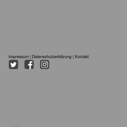
Impressum
|
Datenschutzerklärung
|
Kontakt