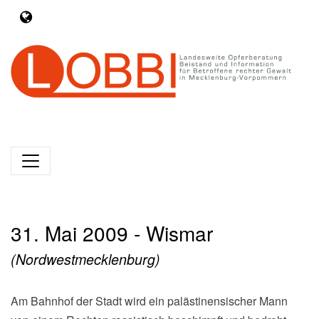
31. Mai 2009 - Wismar
(Nordwestmecklenburg)
Am Bahnhof der Stadt wird ein palästinensischer Mann