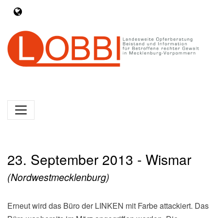
23. September 2013 - Wismar
(Nordwestmecklenburg)
Erneut wird das Büro der LINKEN mit Farbe attackiert. Das