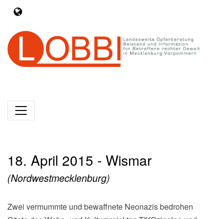
18. April 2015 - Wismar
(Nordwestmecklenburg)
Zwei vermummte und bewaffnete Neonazis bedrohen