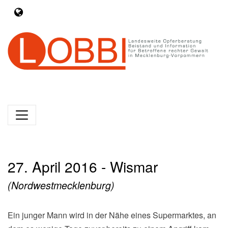
27. April 2016 - Wismar
(Nordwestmecklenburg)
Ein junger Mann wird in der Nähe eines Supermarktes, an