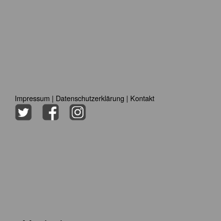
Impressum
|
Datenschutzerklärung
|
Kontakt