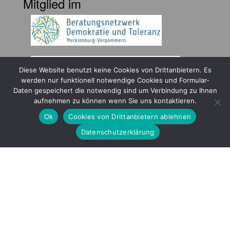
Mitglied im
Diese Website benutzt keine Cookies von Drittanbietern. Es
werden nur funktionell notwendige Cookies und Formular-
Daten gespeichert die notwendig sind um Verbindung zu Ihnen
Gefördert durch
aufnehmen zu können wenn Sie uns kontaktieren.
Ok
Cookies von Drittanbietern ablehnen
Datenschutzerklärung