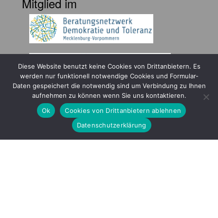
Mitglied im
Diese Website benutzt keine Cookies von Drittanbietern. Es
werden nur funktionell notwendige Cookies und Formular-
Daten gespeichert die notwendig sind um Verbindung zu Ihnen
Gefördert durch
aufnehmen zu können wenn Sie uns kontaktieren.
Ok
Cookies von Drittanbietern ablehnen
Datenschutzerklärung