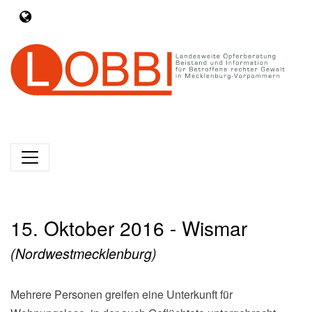
15. Oktober 2016 - Wismar
(Nordwestmecklenburg)
Mehrere Personen greifen eine Unterkunft für