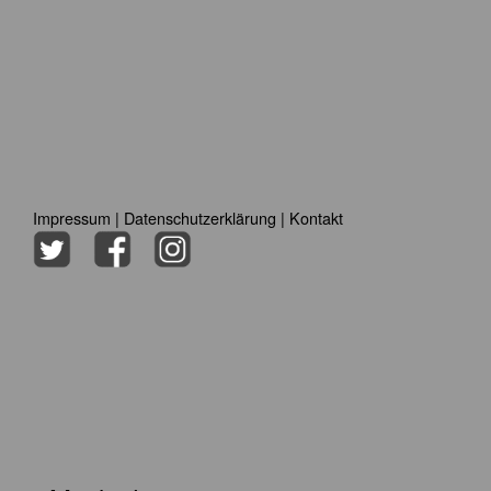
Impressum
|
Datenschutzerklärung
|
Kontakt