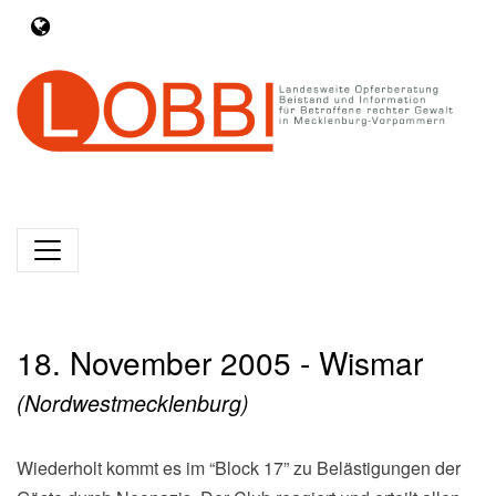
18. November 2005 - Wismar
(Nordwestmecklenburg)
Wiederholt kommt es im “Block 17” zu Belästigungen der