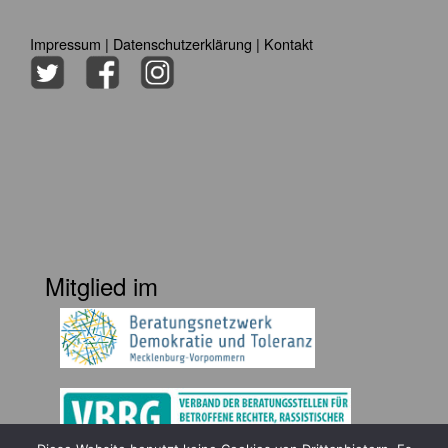
Impressum
|
Datenschutzerklärung
|
Kontakt
Mitglied im