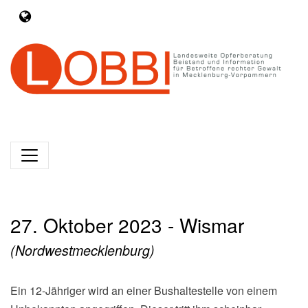
27. Oktober 2023 - Wismar
(Nordwestmecklenburg)
Ein 12-Jähriger wird an einer Bushaltestelle von einem