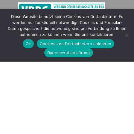
Diese Website benutzt keine Cookies von Drittanbietern. Es
werden nur funktionell notwendige Cookies und Formular-
Gefördert durch
Daten gespeichert die notwendig sind um Verbindung zu Ihnen
aufnehmen zu können wenn Sie uns kontaktieren.
Ok
Cookies von Drittanbietern ablehnen
Datenschutzerklärung