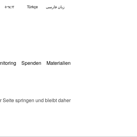
ትግርኛ
Türkçe
زبان فارسی
nitoring
Spenden
Materialien