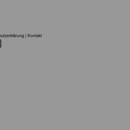
utzerklärung
|
Kontakt